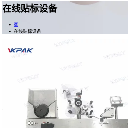
在线贴标设备
家
在线贴标设备