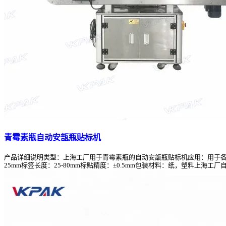
青霉素瓶自动安瓿瓶贴标机
产品详细说明类型：上海工厂用于青霉素瓶的自动安瓿瓶贴标机应用：用于各种常规
25mm标签长度：25-80mm标贴精度：±0.5mm包装材料：纸，塑料上海工厂自