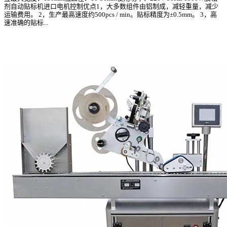
剂自动贴标机进口电机控制优点1，大多数组件由铝制成，减轻重量，减少
运输费用。 2，生产最高速度约500pcs / min。贴标精度为±0.5mm。 3，高
速准确的贴标...