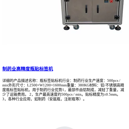
制药业高精度瓶贴标签机
详细的产品描述名称：瓶标签贴标机行业：制药行业生产速度：500pcs /
min外形尺寸：L2500×W1200×1600mm重量：380KG材料：铝/不锈钢高精
度瓶标签贴标机，用于制药行业优势1，最部件由铝制成，减轻了重量，减
少了运输费用。 2，生产最高速度约500pcs / min。贴标精度为±0.5mm。
3，各种行业应用，如制药（安瓿瓶，注射瓶等）。