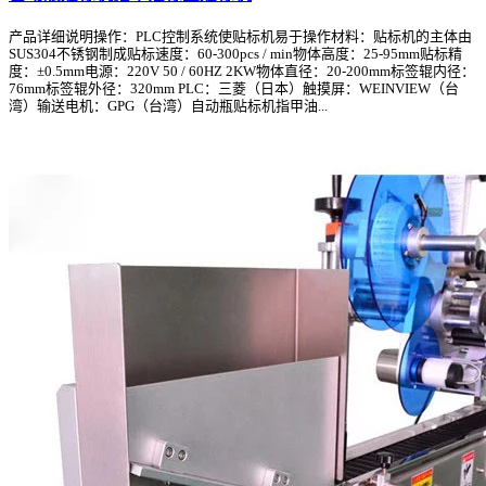
产品详细说明操作：PLC控制系统使贴标机易于操作材料：贴标机的主体由
SUS304不锈钢制成贴标速度：60-300pcs / min物体高度：25-95mm贴标精
度：±0.5mm电源：220V 50 / 60HZ 2KW物体直径：20-200mm标签辊内径：
76mm标签辊外径：320mm PLC：三菱（日本）触摸屏：WEINVIEW（台
湾）输送电机：GPG（台湾）自动瓶贴标机指甲油...