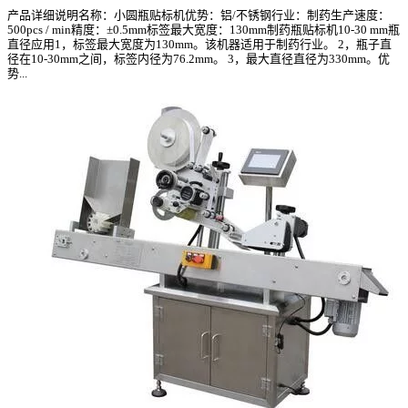
产品详细说明名称：小圆瓶贴标机优势：铝/不锈钢行业：制药生产速度：
500pcs / min精度：±0.5mm标签最大宽度：130mm制药瓶贴标机10-30 mm瓶
直径应用1，标签最大宽度为130mm。该机器适用于制药行业。 2，瓶子直
径在10-30mm之间，标签内径为76.2mm。 3，最大直径直径为330mm。优
势...