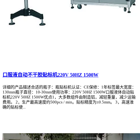
口服液自动不干胶贴标机220V 50HZ 1500W
详细的产品描述合适的瓶子：瓶贴标机认证：CE保修：1年标签最大宽度：
130mm瓶子直径：10-30mm使用功率：220V 50HZ 1500W口服液体自动贴
标机220V 50HZ 1500W优点1，大多数组件由制造铝，减轻重量，减少运输
费用。 2，生产最高速度约500pcs / min。贴标精度为±0.5mm。 3，高速准
确的贴标使...