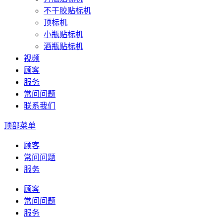
不干胶贴标机
顶标机
小瓶贴标机
酒瓶贴标机
视频
顾客
服务
常问问题
联系我们
顶部菜单
顾客
常问问题
服务
顾客
常问问题
服务