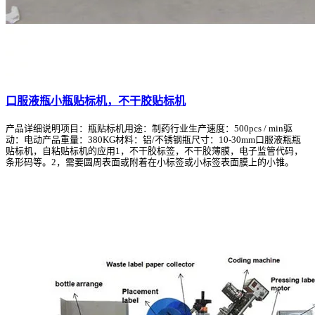
口服液瓶小瓶贴标机，不干胶贴标机
产品详细说明项目：瓶贴标机用途：制药行业生产速度：500pcs / min驱
动：电动产品重量：380KG材料：铝/不锈钢瓶尺寸：10-30mm口服液瓶瓶
贴标机，自粘贴标机的应用1，不干胶标签，不干胶薄膜，电子监管代码，
条形码等。2，需要圆周表面或附着在小标签或小标签表面膜上的小锥。