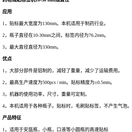
应用
1，贴标最大宽度为130mm。本机适用于制药行业。
2，瓶子直径在10-30mm之间，标签内径为76.2mm。
3，最大直径直径为330mm。
优点
1，大部分部件是铝制的，减轻了重量，减少了运输费用。
2，最高生产速度为500pcs / min。贴标精度为±0.5mm。
3，机器的使用功率，尺寸，重量可定制。
4，本机适用于各种瓶子。贴标时，毛刷贴标签，不产生气泡。
产品特征
1，适用于安瓿瓶，小瓶，口液等小圆瓶的高速贴标