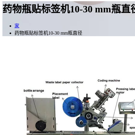
药物瓶贴标签机10-30 mm瓶直
家
药物瓶贴标签机10-30 mm瓶直径