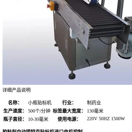
详细产品说明
名称：
小瓶贴标机
行业：
制药业
生产速度：
500个/分钟
标签最大宽度：
130毫米
220V 50HZ 1500W
瓶子直径：
10-30毫米
使用电源：
胶粘剂自动锡特克贴标机进口电机控制