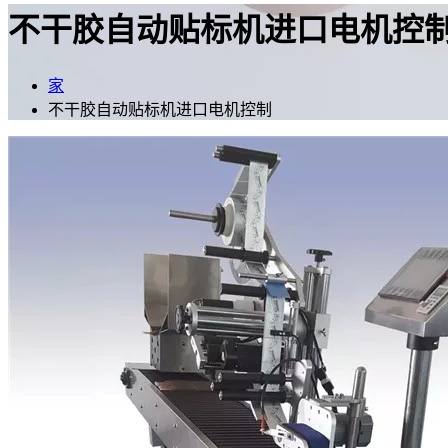
不干胶自动贴标机进口电机控
家
不干胶自动贴标机进口电机控制