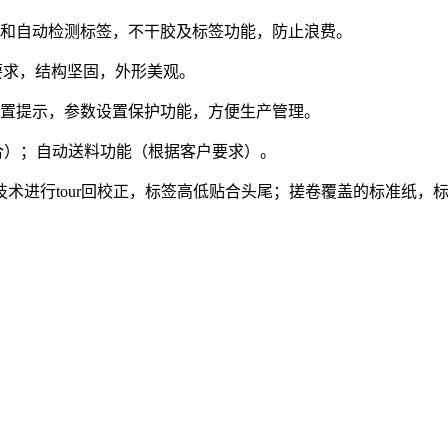
错和自动检测标签，不干胶及标签功能，防止浪费。
要求，结构坚固，外形美观。
设置提示，参数设置保护功能，方便生产管理。
合）；自动送料功能（根据客户要求）。
术进行tour回校正，标签高低贴合头尾；搓卷覆盖的标准纸，