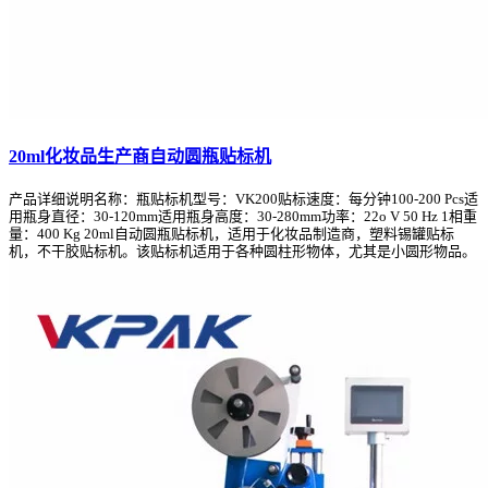
20ml化妆品生产商自动圆瓶贴标机
产品详细说明名称：瓶贴标机型号：VK200贴标速度：每分钟100-200 Pcs适
用瓶身直径：30-120mm适用瓶身高度：30-280mm功率：22o V 50 Hz 1相重
量：400 Kg 20ml自动圆瓶贴标机，适用于化妆品制造商，塑料锡罐贴标
机，不干胶贴标机。该贴标机适用于各种圆柱形物体，尤其是小圆形物品。