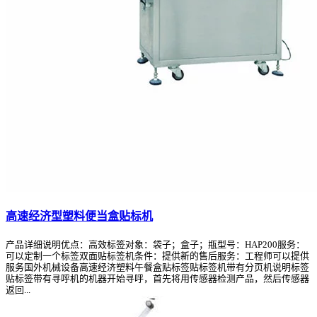
高速经济型塑料便当盒贴标机
产品详细说明优点：高效标签对象：袋子；盒子；瓶型号：HAP200服务：
可以定制一个标签双面贴标签机条件：提供新的售后服务：工程师可以提供
服务国外机械设备高速经济塑料午餐盒贴标签贴标签机带有分页机说明标签
贴标签带有寻呼机的机器开始寻呼，首先将用传感器检测产品，然后传感器
返回...