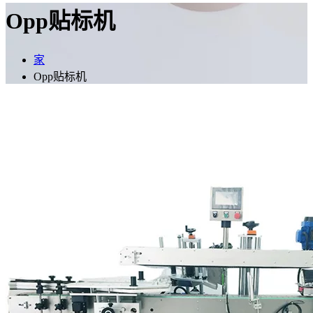
Opp贴标机
家
Opp贴标机