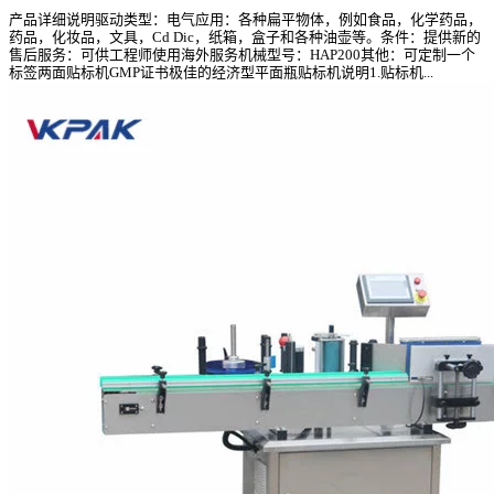
产品详细说明驱动类型：电气应用：各种扁平物体，例如食品，化学药品，
药品，化妆品，文具，Cd Dic，纸箱，盒子和各种油壶等。条件：提供新的
售后服务：可供工程师使用海外服务机械型号：HAP200其他：可定制一个
标签两面贴标机GMP证书极佳的经济型平面瓶贴标机说明1.贴标机...