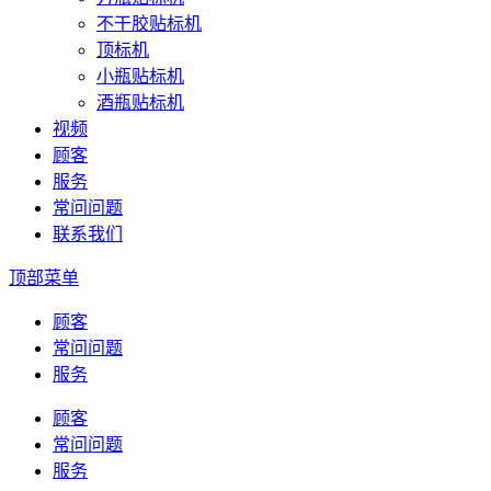
不干胶贴标机
顶标机
小瓶贴标机
酒瓶贴标机
视频
顾客
服务
常问问题
联系我们
顶部菜单
顾客
常问问题
服务
顾客
常问问题
服务