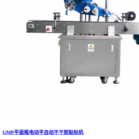
GMP平面瓶电动平自动不干胶贴标机