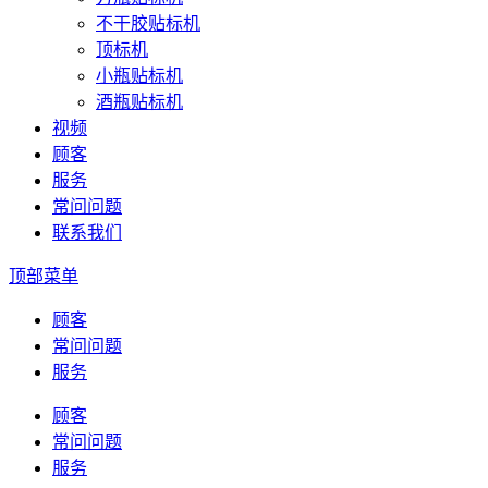
不干胶贴标机
顶标机
小瓶贴标机
酒瓶贴标机
视频
顾客
服务
常问问题
联系我们
顶部菜单
顾客
常问问题
服务
顾客
常问问题
服务