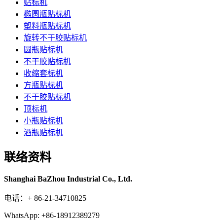
贴标机
椭圆瓶贴标机
塑料瓶贴标机
旋转不干胶贴标机
圆瓶贴标机
不干胶贴标机
收缩套标机
方瓶贴标机
不干胶贴标机
顶标机
小瓶贴标机
酒瓶贴标机
联络资料
Shanghai BaZhou Industrial Co., Ltd.
电话：+ 86-21-34710825
WhatsApp: +86-18912389279