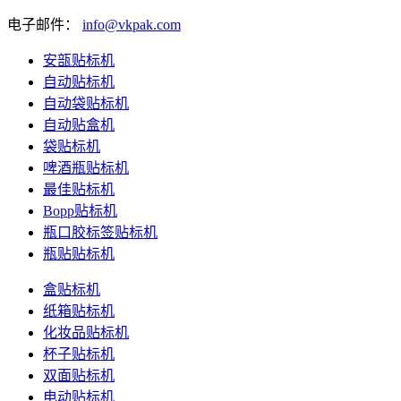
电子邮件：
info@vkpak.com
安瓿贴标机
自动贴标机
自动袋贴标机
自动贴盒机
袋贴标机
啤酒瓶贴标机
最佳贴标机
Bopp贴标机
瓶口胶标签贴标机
瓶贴贴标机
盒贴标机
纸箱贴标机
化妆品贴标机
杯子贴标机
双面贴标机
电动贴标机