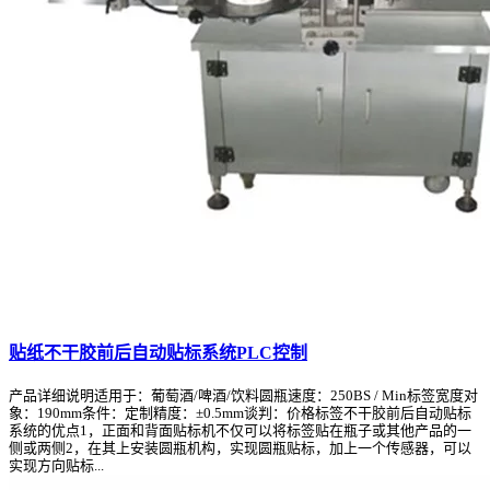
贴纸不干胶前后自动贴标系统PLC控制
产品详细说明适用于：葡萄酒/啤酒/饮料圆瓶速度：250BS / Min标签宽度对
象：190mm条件：定制精度：±0.5mm谈判：价格标签不干胶前后自动贴标
系统的优点1，正面和背面贴标机不仅可以将标签贴在瓶子或其他产品的一
侧或两侧2，在其上安装圆瓶机构，实现圆瓶贴标，加上一个传感器，可以
实现方向贴标...