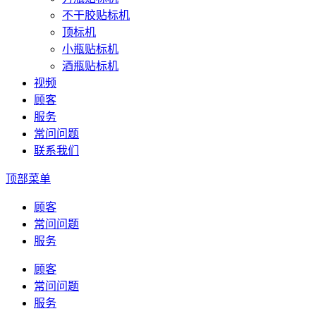
不干胶贴标机
顶标机
小瓶贴标机
酒瓶贴标机
视频
顾客
服务
常问问题
联系我们
顶部菜单
顾客
常问问题
服务
顾客
常问问题
服务