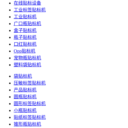
在线贴标设备
工业标签贴标机
工业贴标机
广口瓶贴标机
盒子贴标机
瓶子贴标机
口红贴标机
Opp贴标机
宠物瓶贴标机
塑料袋贴标机
袋贴标机
压敏标签贴标机
产品贴标机
圆瓶贴标机
圆形标签贴标机
小瓶贴标机
贴纸标签贴标机
锥形瓶贴标机