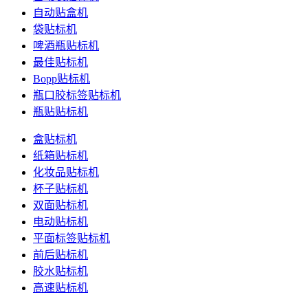
自动贴盒机
袋贴标机
啤酒瓶贴标机
最佳贴标机
Bopp贴标机
瓶口胶标签贴标机
瓶贴贴标机
盒贴标机
纸箱贴标机
化妆品贴标机
杯子贴标机
双面贴标机
电动贴标机
平面标签贴标机
前后贴标机
胶水贴标机
高速贴标机