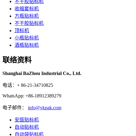
不干胶贴标机
收缩套标机
方瓶贴标机
不干胶贴标机
顶标机
小瓶贴标机
酒瓶贴标机
联络资料
Shanghai BaZhou Industrial Co., Ltd.
电话：+ 86-21-34710825
WhatsApp: +86-18912389279
电子邮件：
info@vkpak.com
安瓿贴标机
自动贴标机
自动袋贴标机