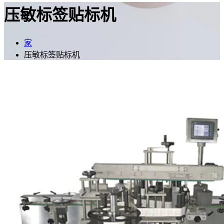
压敏标签贴标机
家
压敏标签贴标机