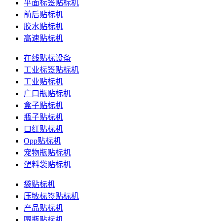
平面标签贴标机
前后贴标机
胶水贴标机
高速贴标机
在线贴标设备
工业标签贴标机
工业贴标机
广口瓶贴标机
盒子贴标机
瓶子贴标机
口红贴标机
Opp贴标机
宠物瓶贴标机
塑料袋贴标机
袋贴标机
压敏标签贴标机
产品贴标机
圆瓶贴标机