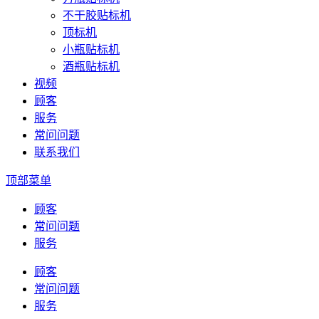
不干胶贴标机
顶标机
小瓶贴标机
酒瓶贴标机
视频
顾客
服务
常问问题
联系我们
顶部菜单
顾客
常问问题
服务
顾客
常问问题
服务