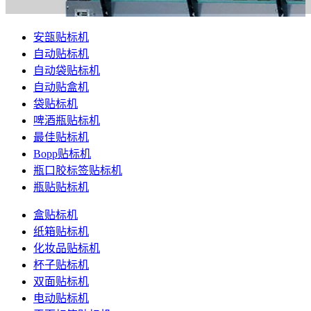
安瓿贴标机
自动贴标机
自动袋贴标机
自动贴盒机
袋贴标机
啤酒瓶贴标机
最佳贴标机
Bopp贴标机
瓶口胶标签贴标机
瓶贴贴标机
盒贴标机
纸箱贴标机
化妆品贴标机
杯子贴标机
双面贴标机
电动贴标机