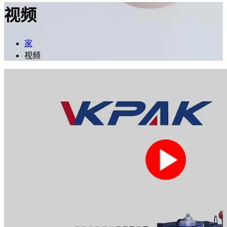
视频
家
视频