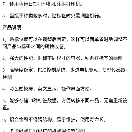
7，使用色带日期打印机和注射打印机。
8，当瓶子种类繁多时，贴标签时只需调整机器。
产品说明
1，贴标位置可以在调整后固定，这样可以简单省时地调整不
同产品与标签之间的转换收卷。
2，强大的性能：贴标不同尺寸的容器，粘贴在标签的两侧
3，高精度稳定：PLC控制系统，步进电机驱动，U型传感器
检测
4，彩色触摸屏，英文显示，操作界面方便。
5，能够存储20种标签数据，方便转移不同产品，无需重新设
置。
6，铝合金和不锈钢结构，易于维护，使用寿命长。
7，条形码或日期码打印机或阅读器时间。