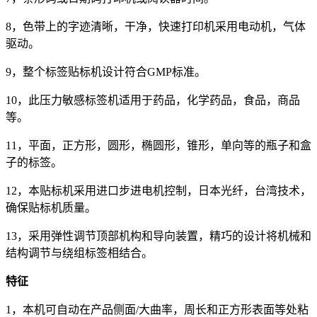
8，色带上的字迹清晰，干净，快速打印机采用电动机，气体
驱动。
9，整个标签贴标机设计符合GMP标准。
10，此压力敏感标签机适用于药品，化学药品，食品，商品
等。
11，平面，正方形，圆形，椭圆形，锥形，单向等的瓶子和盒
子的标签。
12，本贴标机采用进口步进电机控制，日本光纤，台湾技术，
确保贴标机质量。
13，采用弹性调节顶部机构和导向装置，精巧的设计将机械和
结构调节与绕组标签相结合。
特征
1，本机可自动在产品侧面/大曲率，周长和正方形表面等处粘