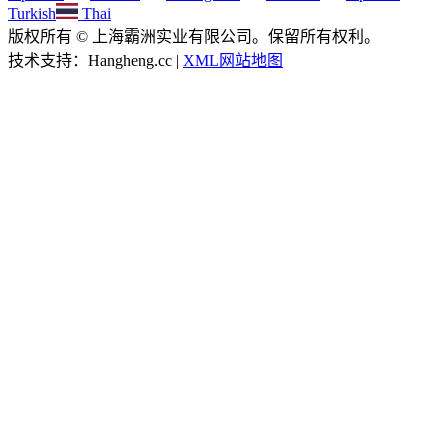
Turkish
Thai
版权所有 © 上海霸洲实业有限公司。保留所有权利。
技术支持：Hangheng.cc |
XML网站地图