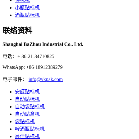
顶标机
小瓶贴标机
酒瓶贴标机
联络资料
Shanghai BaZhou Industrial Co., Ltd.
电话：+ 86-21-34710825
WhatsApp: +86-18912389279
电子邮件：
info@vkpak.com
安瓿贴标机
自动贴标机
自动袋贴标机
自动贴盒机
袋贴标机
啤酒瓶贴标机
最佳贴标机