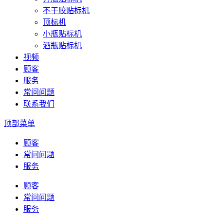
不干胶贴标机
顶标机
小瓶贴标机
酒瓶贴标机
视频
顾客
服务
常问问题
联系我们
顶部菜单
顾客
常问问题
服务
顾客
常问问题
服务