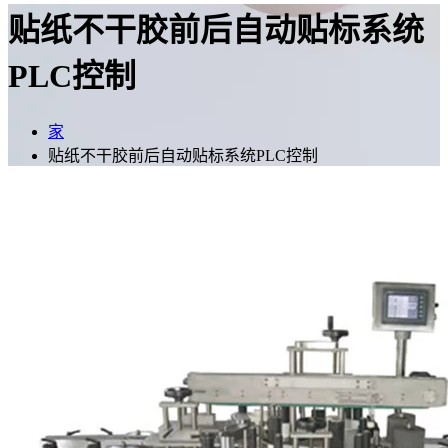
贴纸不干胶前后自动贴标系统
PLC控制
家
贴纸不干胶前后自动贴标系统PLC控制