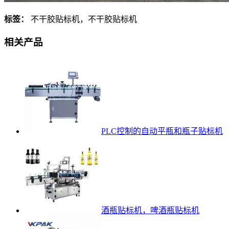
标签：
不干胶贴标机，不干胶贴标机
相关产品
PLC控制的自动平瓶和瓶子贴标机
酒瓶贴标机，啤酒瓶贴标机