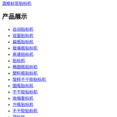
酒瓶标签贴标机
产品展示
自动贴标机
双面贴标机
扁瓶贴标机
玻璃瓶贴标机
高速贴标机
贴标机
椭圆瓶贴标机
塑料瓶贴标机
旋转不干胶贴标机
圆瓶贴标机
不干胶贴标机
收缩套标机
方瓶贴标机
不干胶贴标机