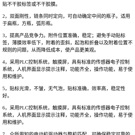
贴不干胶标签或不干胶膜。
2，双面刚性，链条同时定向，可自动确定中间的瓶子。适用
于扁瓶，方瓶，弧形瓶。
3，提高产品竞争力。附件位置准确，稳定；避免手动贴标
签，薄膜效率低下，附着的歪斜，起泡和折叠以及附着位置不
规则的问题，从而降低成本，使产品更美观。
4，采用PLC控制系统，触摸屏，具有标准的传感器电子控制
系统，人机界面显示提示注释，功能齐全，操作功能，易于使
用和维护。
5，贴标光滑，不皱，无气泡，贴标准确，效率高，稳定性
好。
6，采用PLC控制系统，触摸屏，具有标准的传感器电子控制
系统，人机界面显示提示注释，功能齐全，操作功能，易于使
用和维护。
7，众所周知的电动机驱动器与整机匹配，可确保稳定可靠的