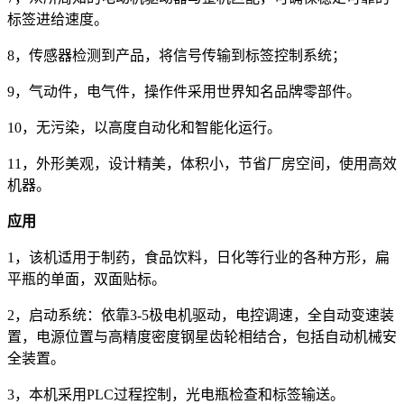
标签进给速度。
8，传感器检测到产品，将信号传输到标签控制系统；
9，气动件，电气件，操作件采用世界知名品牌零部件。
10，无污染，以高度自动化和智能化运行。
11，外形美观，设计精美，体积小，节省厂房空间，使用高效
机器。
应用
1，该机适用于制药，食品饮料，日化等行业的各种方形，扁
平瓶的单面，双面贴标。
2，启动系统：依靠3-5极电机驱动，电控调速，全自动变速装
置，电源位置与高精度密度钢星齿轮相结合，包括自动机械安
全装置。
3，本机采用PLC过程控制，光电瓶检查和标签输送。