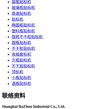
扁瓶贴标机
玻璃瓶贴标机
高速贴标机
贴标机
椭圆瓶贴标机
塑料瓶贴标机
旋转不干胶贴标机
圆瓶贴标机
不干胶贴标机
收缩套标机
方瓶贴标机
不干胶贴标机
顶标机
小瓶贴标机
酒瓶贴标机
联络资料
Shanghai BaZhou Industrial Co., Ltd.