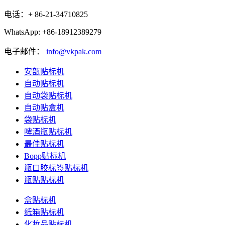
电话：+ 86-21-34710825
WhatsApp: +86-18912389279
电子邮件：
info@vkpak.com
安瓿贴标机
自动贴标机
自动袋贴标机
自动贴盒机
袋贴标机
啤酒瓶贴标机
最佳贴标机
Bopp贴标机
瓶口胶标签贴标机
瓶贴贴标机
盒贴标机
纸箱贴标机
化妆品贴标机