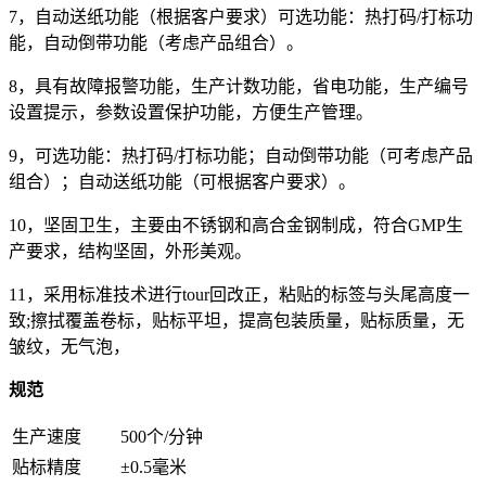
7，自动送纸功能（根据客户要求）可选功能：热打码/打标功
能，自动倒带功能（考虑产品组合）。
8，具有故障报警功能，生产计数功能，省电功能，生产编号
设置提示，参数设置保护功能，方便生产管理。
9，可选功能：热打码/打标功能；自动倒带功能（可考虑产品
组合）；自动送纸功能（可根据客户要求）。
10，坚固卫生，主要由不锈钢和高合金钢制成，符合GMP生
产要求，结构坚固，外形美观。
11，采用标准技术进行tour回改正，粘贴的标签与头尾高度一
致;擦拭覆盖卷标，贴标平坦，提高包装质量，贴标质量，无
皱纹，无气泡，
规范
生产速度
500个/分钟
贴标精度
±0.5毫米