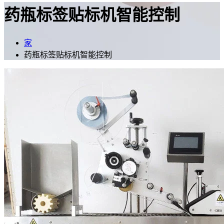
药瓶标签贴标机智能控制
家
药瓶标签贴标机智能控制