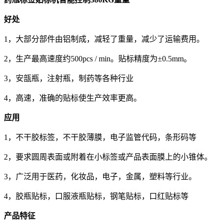
好处
1，大部分部件由铝制成，减轻了重量，减少了运输费用。
2，生产最高速度约500pcs / min。贴标精度为±0.5mm。
3，安瓿瓶，注射瓶，制药等各种行业
4，高速，准确的贴标使生产效率更高。
应用
1，不干胶标签，不干胶薄膜，电子监管代码，条形码等
2，要求圆周表面或附着在小标签或产品表面膜上的小锥体。
3，广泛用于医药，化妆品，电子，金属，塑料等行业。
4，胶瓶贴标，口服液瓶贴标，钢笔贴标，口红贴标等
产品特征