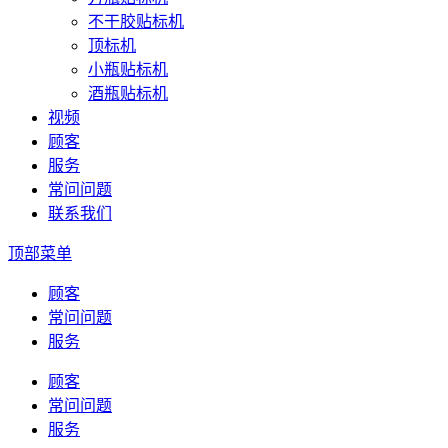
不干胶贴标机
顶标机
小瓶贴标机
酒瓶贴标机
视频
顾客
服务
常问问题
联系我们
顶部菜单
顾客
常问问题
服务
顾客
常问问题
服务