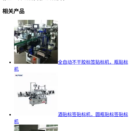
相关产品
全自动不干胶标签贴标机，瓶贴标
机
酒贴标签贴标机，圆瓶贴标签贴标
机