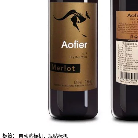
标签：
自动贴标机，瓶贴标机