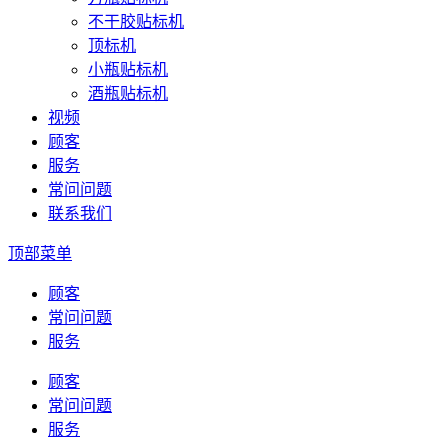
不干胶贴标机
顶标机
小瓶贴标机
酒瓶贴标机
视频
顾客
服务
常问问题
联系我们
顶部菜单
顾客
常问问题
服务
顾客
常问问题
服务