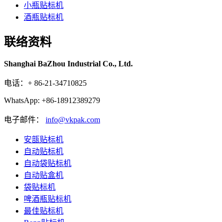
小瓶贴标机
酒瓶贴标机
联络资料
Shanghai BaZhou Industrial Co., Ltd.
电话：+ 86-21-34710825
WhatsApp: +86-18912389279
电子邮件：
info@vkpak.com
安瓿贴标机
自动贴标机
自动袋贴标机
自动贴盒机
袋贴标机
啤酒瓶贴标机
最佳贴标机