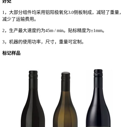
好处
1，大部分组件均采用铝阳极氧化3.0侧板制成，减轻了重量，
减少了运输费用。
2，生产最大速度约为45m / min。贴标精度为±1mm。
3，机器的使用功率，尺寸，重量可定制。
标记样品