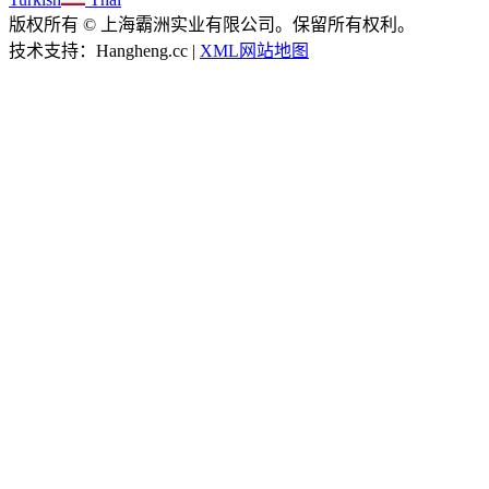
版权所有 © 上海霸洲实业有限公司。保留所有权利。
技术支持：Hangheng.cc |
XML网站地图