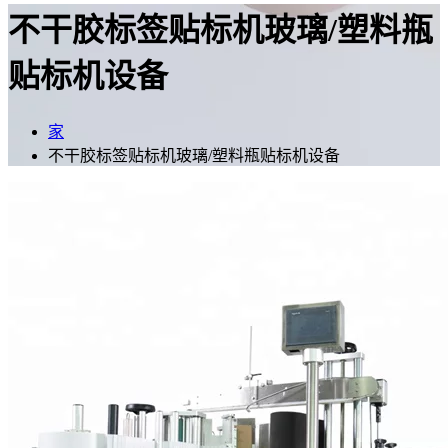
不干胶标签贴标机玻璃/塑料瓶
贴标机设备
家
不干胶标签贴标机玻璃/塑料瓶贴标机设备