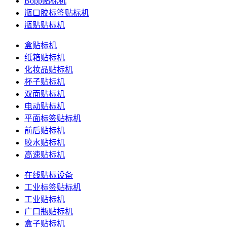
Bopp贴标机
瓶口胶标签贴标机
瓶贴贴标机
盒贴标机
纸箱贴标机
化妆品贴标机
杯子贴标机
双面贴标机
电动贴标机
平面标签贴标机
前后贴标机
胶水贴标机
高速贴标机
在线贴标设备
工业标签贴标机
工业贴标机
广口瓶贴标机
盒子贴标机