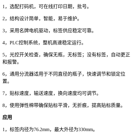
1，选配打码机，可在线打印日期，批号。
2，结构设计简单，智能，易于维护。
3，采用名牌电机驱动，标签供应稳定可靠。
4，PLC控制系统，整机高速稳定运行。
5，光控开关检查，确保无瓶，无标签；没有标签，自动更正
和报警。
6，通用分流器适用于不同直径的瓶子，快速调节和锁定位
置。
7，贴标速度，输送速度，换向速度均可调节。
8，使用弹性棉带确保贴标平滑，无折痕，提高贴标质量。
应用
1，标签内径为76.2mm，最大外径为330mm。