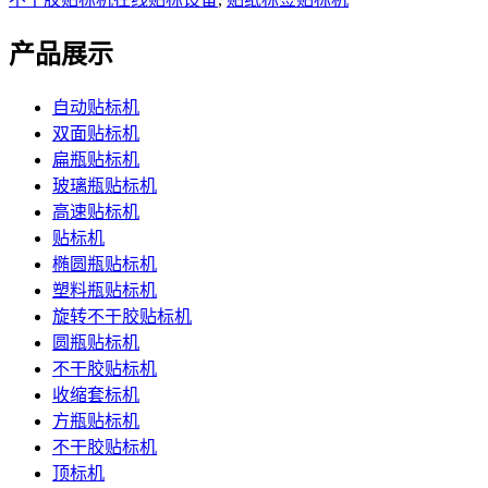
产品展示
自动贴标机
双面贴标机
扁瓶贴标机
玻璃瓶贴标机
高速贴标机
贴标机
椭圆瓶贴标机
塑料瓶贴标机
旋转不干胶贴标机
圆瓶贴标机
不干胶贴标机
收缩套标机
方瓶贴标机
不干胶贴标机
顶标机