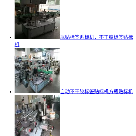
瓶贴标签贴标机，不干胶标签贴标
机
自动不干胶标签贴标机方瓶贴标机