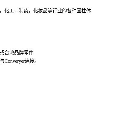
品，化工，制药，化妆品等行业的各种圆柱体
或台湾品牌零件
nveryer连接。