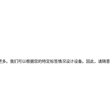
更多。我们可以根据您的特定标签情况设计设备。因此，请随意