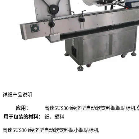
详细产品说明
应用：
高速SUS304经济型自动软饮料瓶瓶贴标机
用于包装的材料：
纸，塑料
高速SUS304经济型自动软饮料瓶小瓶贴标机