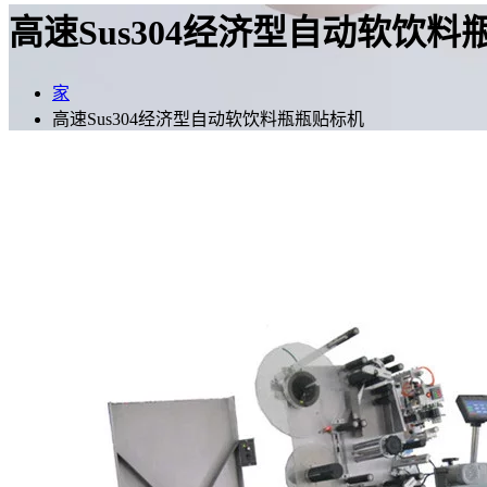
高速Sus304经济型自动软饮料
家
高速Sus304经济型自动软饮料瓶瓶贴标机