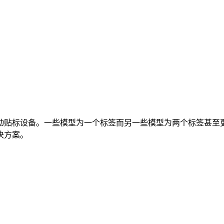
动贴标设备。一些模型为一个标签而另一些模型为两个标签甚至
决方案。