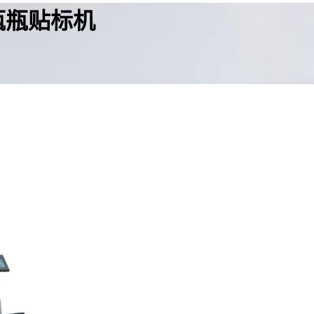
瓶瓶贴标机