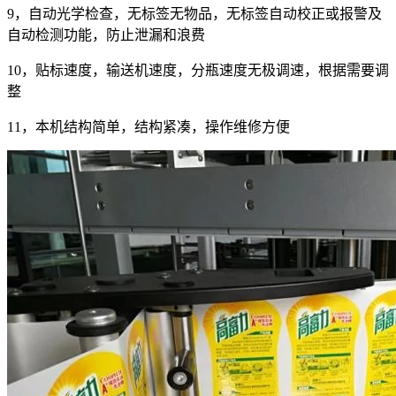
9，自动光学检查，无标签无物品，无标签自动校正或报警及
自动检测功能，防止泄漏和浪费
10，贴标速度，输送机速度，分瓶速度无极调速，根据需要调
整
11，本机结构简单，结构紧凑，操作维修方便