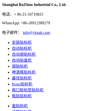
Shanghai BaZhou Industrial Co., Ltd.
电话：+ 86-21-34710825
WhatsApp: +86-18912389279
电子邮件：
info@vkpak.com
安瓿贴标机
自动贴标机
自动袋贴标机
自动贴盒机
袋贴标机
啤酒瓶贴标机
最佳贴标机
Bopp贴标机
瓶口胶标签贴标机
瓶贴贴标机
盒贴标机