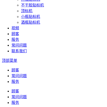
不干胶贴标机
顶标机
小瓶贴标机
酒瓶贴标机
视频
顾客
服务
常问问题
联系我们
顶部菜单
顾客
常问问题
服务
顾客
常问问题
服务