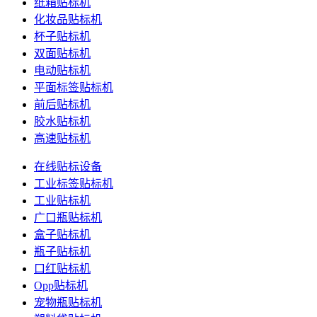
纸箱贴标机
化妆品贴标机
杯子贴标机
双面贴标机
电动贴标机
平面标签贴标机
前后贴标机
胶水贴标机
高速贴标机
在线贴标设备
工业标签贴标机
工业贴标机
广口瓶贴标机
盒子贴标机
瓶子贴标机
口红贴标机
Opp贴标机
宠物瓶贴标机