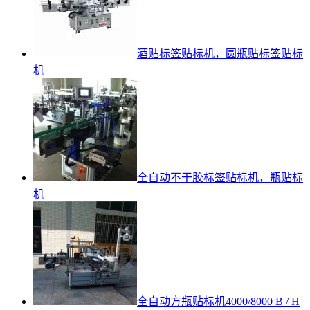
酒贴标签贴标机，圆瓶贴标签贴标
机
全自动不干胶标签贴标机，瓶贴标
机
全自动方瓶贴标机4000/8000 B / H