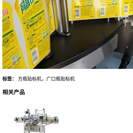
标签：
方瓶贴标机，广口瓶贴标机
相关产品