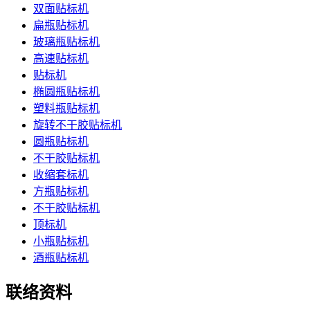
双面贴标机
扁瓶贴标机
玻璃瓶贴标机
高速贴标机
贴标机
椭圆瓶贴标机
塑料瓶贴标机
旋转不干胶贴标机
圆瓶贴标机
不干胶贴标机
收缩套标机
方瓶贴标机
不干胶贴标机
顶标机
小瓶贴标机
酒瓶贴标机
联络资料