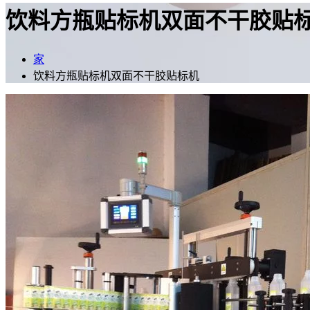
饮料方瓶贴标机双面不干胶贴
家
饮料方瓶贴标机双面不干胶贴标机