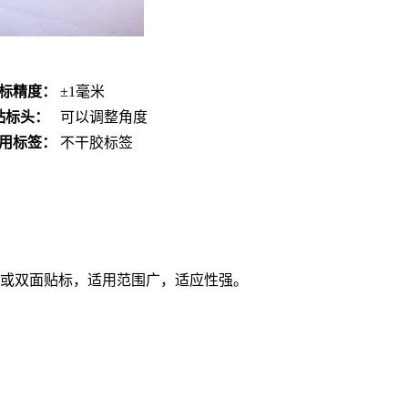
标精度：
±1毫米
贴标头：
可以调整角度
用标签：
不干胶标签
面或双面贴标，适用范围广，适应性强。