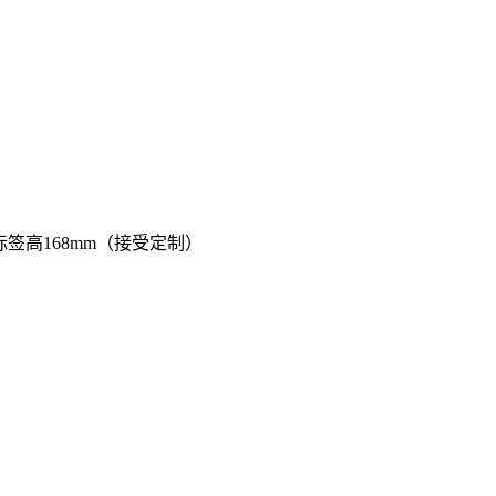
签高168mm（接受定制）