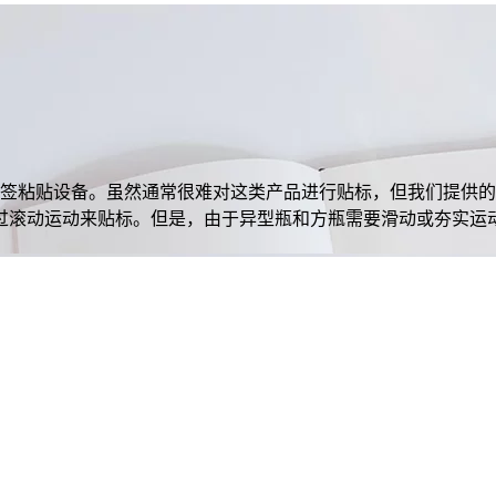
标签粘贴设备。虽然通常很难对这类产品进行贴标，但我们提供
过滚动运动来贴标。但是，由于异型瓶和方瓶需要滑动或夯实运