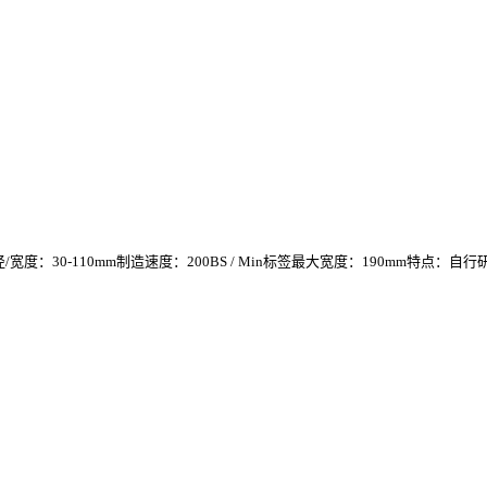
：30-110mm制造速度：200BS / Min标签最大宽度：190mm特点：自