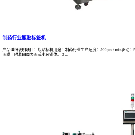
制药行业瓶贴标签机
产品详细说明项目：瓶贴标机用途：制药行业生产速度：500pcs / min
面膜上附着圆周表面或小圆锥体。 3 ...