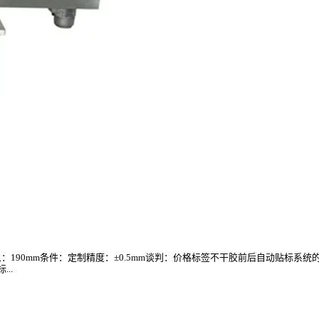
宽度对象：190mm条件：定制精度：±0.5mm谈判：价格标签不干胶前后自动贴
..