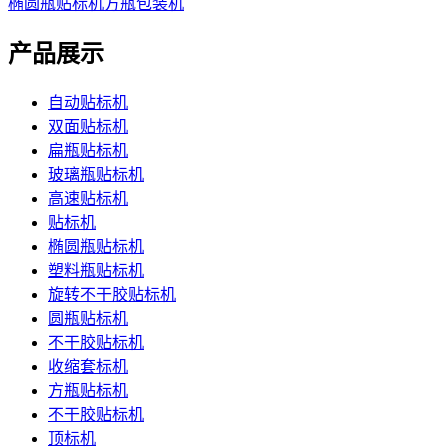
椭圆瓶贴标机
方瓶包装机
产品展示
自动贴标机
双面贴标机
扁瓶贴标机
玻璃瓶贴标机
高速贴标机
贴标机
椭圆瓶贴标机
塑料瓶贴标机
旋转不干胶贴标机
圆瓶贴标机
不干胶贴标机
收缩套标机
方瓶贴标机
不干胶贴标机
顶标机