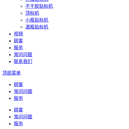
不干胶贴标机
顶标机
小瓶贴标机
酒瓶贴标机
视频
顾客
服务
常问问题
联系我们
顶部菜单
顾客
常问问题
服务
顾客
常问问题
服务