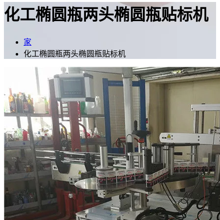
化工椭圆瓶两头椭圆瓶贴标机
家
化工椭圆瓶两头椭圆瓶贴标机