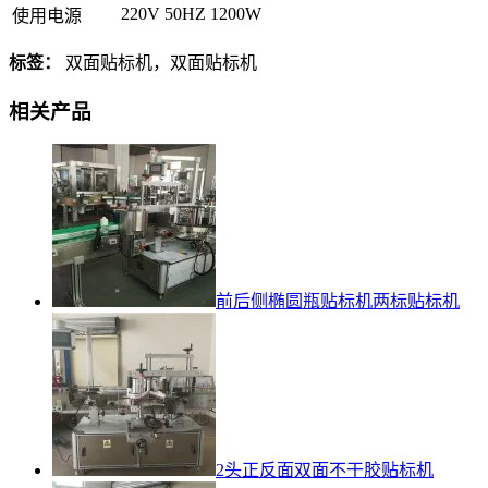
220V 50HZ 1200W
使用电源
标签：
双面贴标机，双面贴标机
相关产品
前后侧椭圆瓶贴标机两标贴标机
2头正反面双面不干胶贴标机