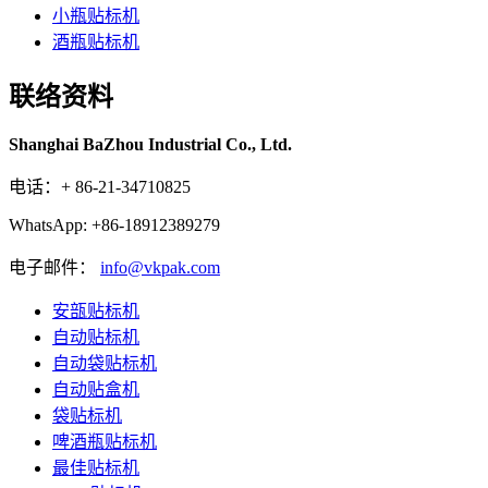
小瓶贴标机
酒瓶贴标机
联络资料
Shanghai BaZhou Industrial Co., Ltd.
电话：+ 86-21-34710825
WhatsApp: +86-18912389279
电子邮件：
info@vkpak.com
安瓿贴标机
自动贴标机
自动袋贴标机
自动贴盒机
袋贴标机
啤酒瓶贴标机
最佳贴标机