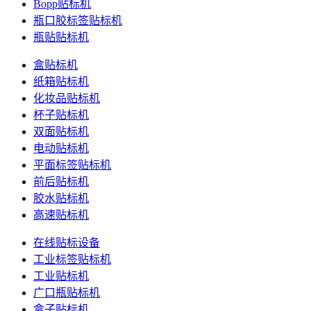
Bopp贴标机
瓶口胶标签贴标机
瓶贴贴标机
盒贴标机
纸箱贴标机
化妆品贴标机
杯子贴标机
双面贴标机
电动贴标机
平面标签贴标机
前后贴标机
胶水贴标机
高速贴标机
在线贴标设备
工业标签贴标机
工业贴标机
广口瓶贴标机
盒子贴标机