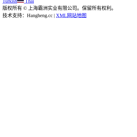
Turkish
Thai
版权所有 © 上海霸洲实业有限公司。保留所有权利。
技术支持：Hangheng.cc |
XML网站地图