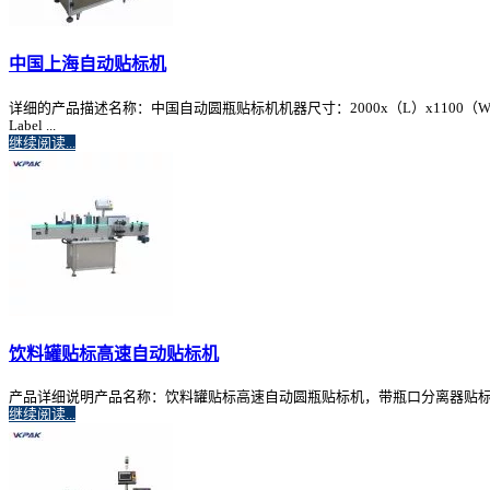
中国上海自动贴标机
详细的产品描述名称：中国自动圆瓶贴标机机器尺寸：2000x（L）x1100（W）x1300（H）mm
Label ...
继续阅读...
饮料罐贴标高速自动贴标机
产品详细说明产品名称：饮料罐贴标高速自动圆瓶贴标机，带瓶口分离器贴标高度：30-2
继续阅读...