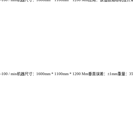
 / min机器尺寸：1600mm * 1100mm * 1200 Mm垂直误差：±1mm重