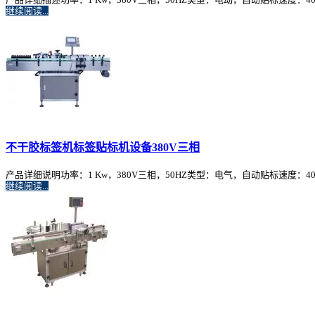
继续阅读...
不干胶标签机标签贴标机设备380V三相
产品详细说明功率：1 Kw，380V三相，50HZ类型：电气，自动贴标速度：40-100
继续阅读...