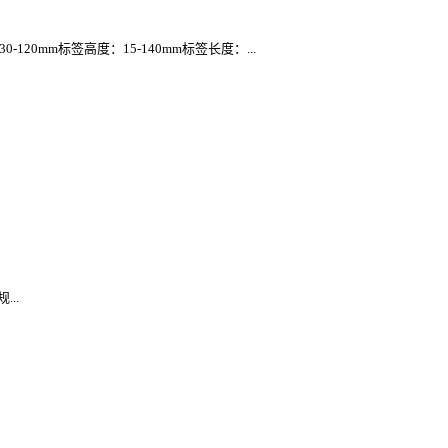
120mm标签高度：15-140mm标签长度：...
..