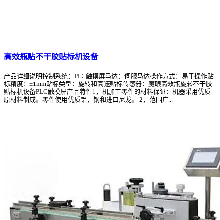
高效瓶贴不干胶贴标机设备
产品详细说明控制系统：PLC触摸屏马达：伺服马达操作方式：易于操作贴
标精度：±1mm贴标类型：旋转和高速贴标传感器：魔眼高效瓶旋转不干胶
贴标机设备PLC触摸屏产品特性1，机加工零件的材料保证：机器采用优质
原材料制成。零件使用优质铝，钢和进口尼龙。 2，范围广...