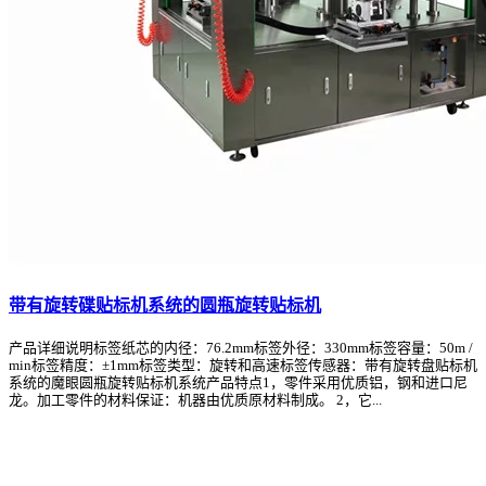
带有旋转碟贴标机系统的圆瓶旋转贴标机
产品详细说明标签纸芯的内径：76.2mm标签外径：330mm标签容量：50m /
min标签精度：±1mm标签类型：旋转和高速标签传感器：带有旋转盘贴标机
系统的魔眼圆瓶旋转贴标机系统产品特点1，零件采用优质铝，钢和进口尼
龙。加工零件的材料保证：机器由优质原材料制成。 2，它...