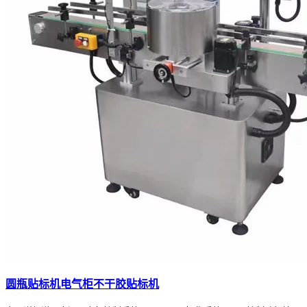
圆瓶贴标机电气柜不干胶贴标机