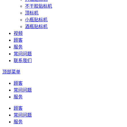
不干胶贴标机
顶标机
小瓶贴标机
酒瓶贴标机
视频
顾客
服务
常问问题
联系我们
顶部菜单
顾客
常问问题
服务
顾客
常问问题
服务