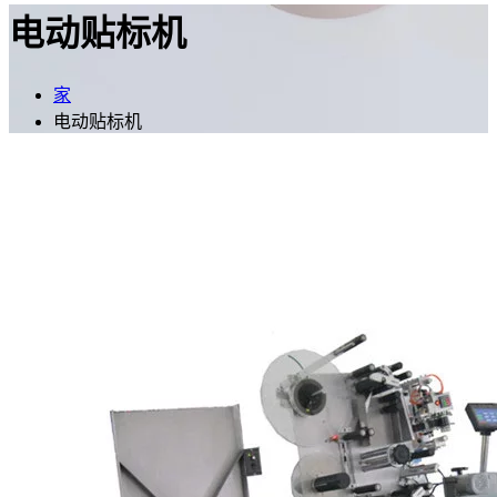
电动贴标机
家
电动贴标机