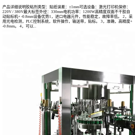
产品详细说明胶粘剂类型：贴纸误差：±1mm可选设备：激光打印机保修：
220V / 380V最大标签外径：330mm电机功率：1200W高精度双面不干胶自
动贴标机+ -0.8mm设备优势1，进口电器元件，性能稳定，故障率低。 2，采
用光电检测，PLC控制系统，软件操作，输送带，贴标。 3，准确，高精度+
-0.8mm。 4，可以...