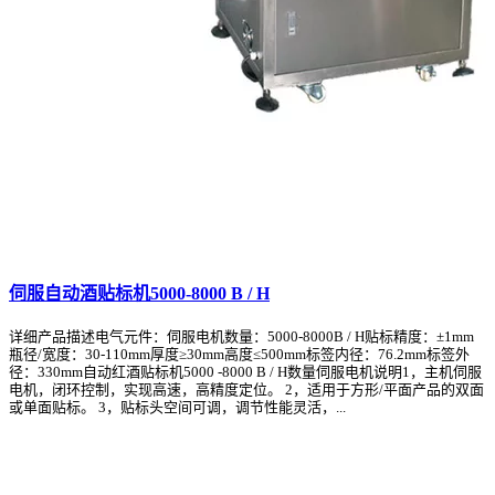
伺服自动酒贴标机5000-8000 B / H
详细产品描述电气元件：伺服电机数量：5000-8000B / H贴标精度：±1mm
瓶径/宽度：30-110mm厚度≥30mm高度≤500mm标签内径：76.2mm标签外
径：330mm自动红酒贴标机5000 -8000 B / H数量伺服电机说明1，主机伺服
电机，闭环控制，实现高速，高精度定位。 2，适用于方形/平面产品的双面
或单面贴标。 3，贴标头空间可调，调节性能灵活，...