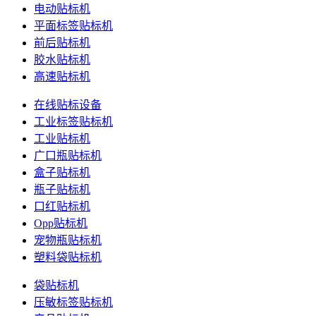
电动贴标机
平面标签贴标机
前后贴标机
胶水贴标机
高速贴标机
在线贴标设备
工业标签贴标机
工业贴标机
广口瓶贴标机
盒子贴标机
瓶子贴标机
口红贴标机
Opp贴标机
宠物瓶贴标机
塑料袋贴标机
袋贴标机
压敏标签贴标机