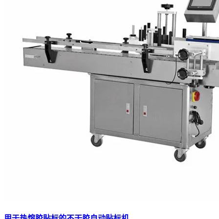
用于热熔胶贴标的不干胶自动贴标机