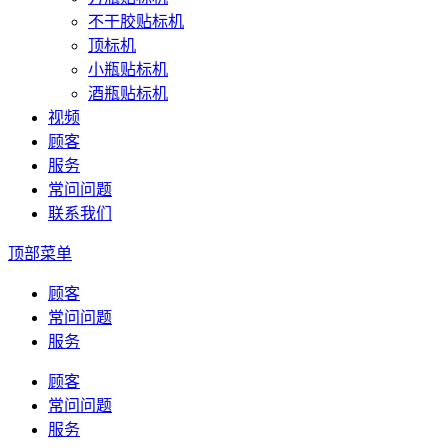
不干胶贴标机
顶标机
小瓶贴标机
酒瓶贴标机
视频
顾客
服务
常问问题
联系我们
顶部菜单
顾客
常问问题
服务
顾客
常问问题
服务