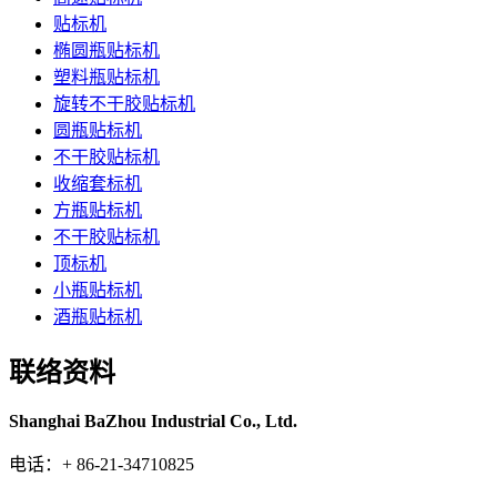
贴标机
椭圆瓶贴标机
塑料瓶贴标机
旋转不干胶贴标机
圆瓶贴标机
不干胶贴标机
收缩套标机
方瓶贴标机
不干胶贴标机
顶标机
小瓶贴标机
酒瓶贴标机
联络资料
Shanghai BaZhou Industrial Co., Ltd.
电话：+ 86-21-34710825