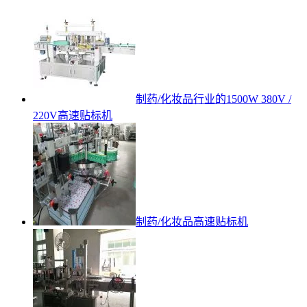
制药/化妆品行业的1500W 380V /
220V高速贴标机
制药/化妆品高速贴标机