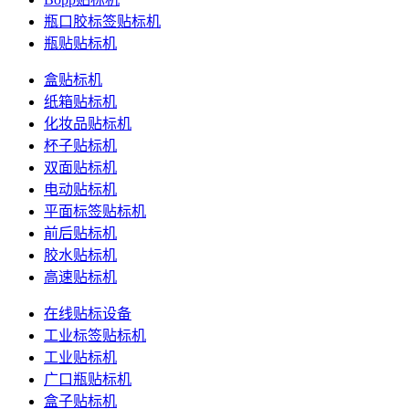
瓶口胶标签贴标机
瓶贴贴标机
盒贴标机
纸箱贴标机
化妆品贴标机
杯子贴标机
双面贴标机
电动贴标机
平面标签贴标机
前后贴标机
胶水贴标机
高速贴标机
在线贴标设备
工业标签贴标机
工业贴标机
广口瓶贴标机
盒子贴标机