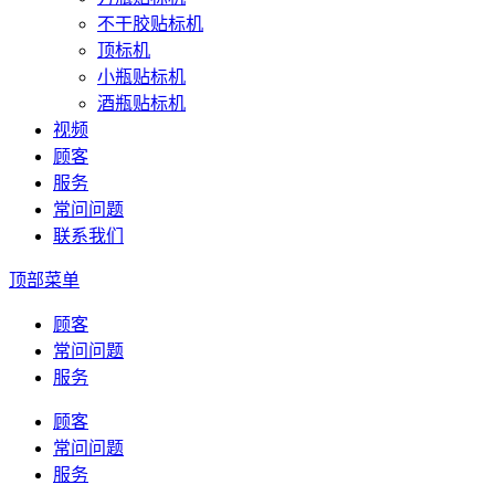
不干胶贴标机
顶标机
小瓶贴标机
酒瓶贴标机
视频
顾客
服务
常问问题
联系我们
顶部菜单
顾客
常问问题
服务
顾客
常问问题
服务