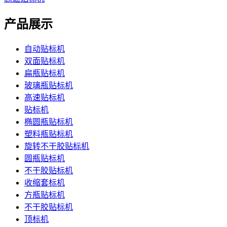
产品展示
自动贴标机
双面贴标机
扁瓶贴标机
玻璃瓶贴标机
高速贴标机
贴标机
椭圆瓶贴标机
塑料瓶贴标机
旋转不干胶贴标机
圆瓶贴标机
不干胶贴标机
收缩套标机
方瓶贴标机
不干胶贴标机
顶标机