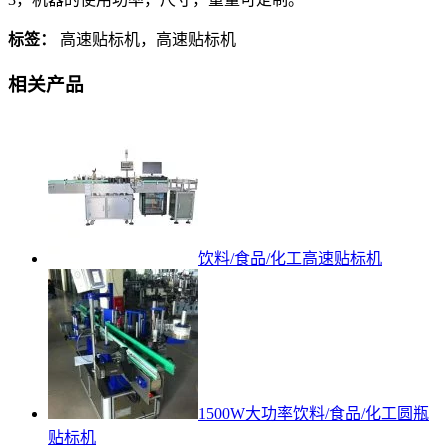
标签：
高速贴标机，高速贴标机
相关产品
饮料/食品/化工高速贴标机
1500W大功率饮料/食品/化工圆瓶
贴标机