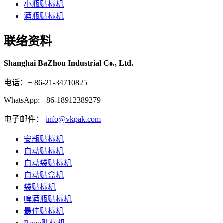
小瓶贴标机
酒瓶贴标机
联络资料
Shanghai BaZhou Industrial Co., Ltd.
电话：+ 86-21-34710825
WhatsApp: +86-18912389279
电子邮件：
info@vkpak.com
安瓿贴标机
自动贴标机
自动袋贴标机
自动贴盒机
袋贴标机
啤酒瓶贴标机
最佳贴标机
Bopp贴标机