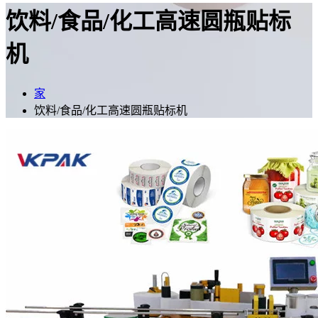
饮料/食品/化工高速圆瓶贴标
机
家
饮料/食品/化工高速圆瓶贴标机