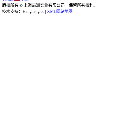
版权所有 © 上海霸洲实业有限公司。保留所有权利。
技术支持：Hangheng.cc |
XML网站地图