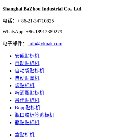
Shanghai BaZhou Industrial Co., Ltd.
电话：+ 86-21-34710825
WhatsApp: +86-18912389279
电子邮件：
info@vkpak.com
安瓿贴标机
自动贴标机
自动袋贴标机
自动贴盒机
袋贴标机
啤酒瓶贴标机
最佳贴标机
Bopp贴标机
瓶口胶标签贴标机
瓶贴贴标机
盒贴标机