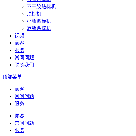
不干胶贴标机
顶标机
小瓶贴标机
酒瓶贴标机
视频
顾客
服务
常问问题
联系我们
顶部菜单
顾客
常问问题
服务
顾客
常问问题
服务