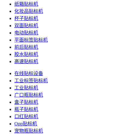
纸箱贴标机
化妆品贴标机
杯子贴标机
双面贴标机
电动贴标机
平面标签贴标机
前后贴标机
胶水贴标机
高速贴标机
在线贴标设备
工业标签贴标机
工业贴标机
广口瓶贴标机
盒子贴标机
瓶子贴标机
口红贴标机
Opp贴标机
宠物瓶贴标机