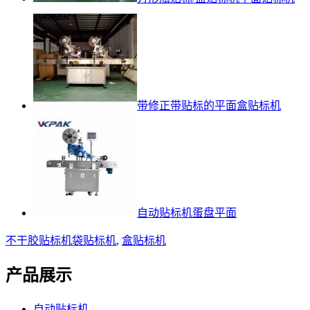
带修正带贴标的平面盒贴标机
自动贴标机蛋盘平面
不干胶贴标机
袋贴标机
,
盒贴标机
产品展示
自动贴标机