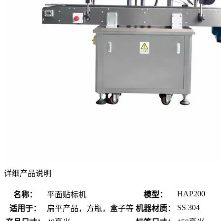
详细产品说明
HAP200
名称：
平面贴标机
模型：
SS 304
适用于：
扁平产品，方瓶，盒子等
机器材质：