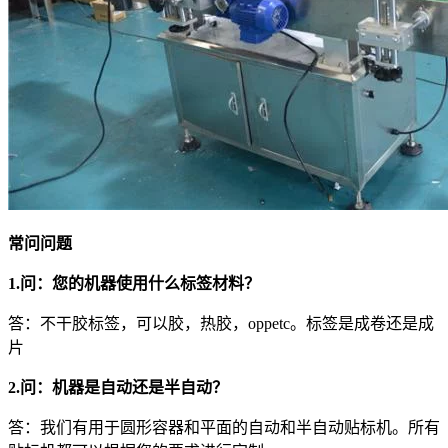
常问问题
1.问：您的机器使用什么标签材料？
答：不干胶标签，可以胶，热胶，oppetc。标签是成卷还是成
片
2.问：机器是自动还是半自动？
答：我们有用于圆形容器和平面的自动和半自动贴标机。所有