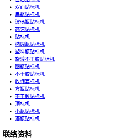
双面贴标机
扁瓶贴标机
玻璃瓶贴标机
高速贴标机
贴标机
椭圆瓶贴标机
塑料瓶贴标机
旋转不干胶贴标机
圆瓶贴标机
不干胶贴标机
收缩套标机
方瓶贴标机
不干胶贴标机
顶标机
小瓶贴标机
酒瓶贴标机
联络资料