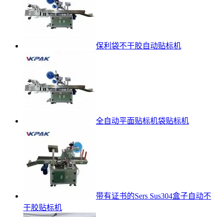
保利袋不干胶自动贴标机
全自动平面贴标机袋贴标机
带有证书的Sers Sus304盒子自动不
干胶贴标机