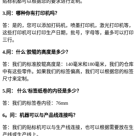
贴标机都可以根据您的要求进行定制。
3.问：哪种
你有打印机吗？
答：是的，您可以添加打码机，喷墨打印机，激光打印机等，
这些打印机可以打印生产日期，批号，字母等，最多可以打印
三行。
4.问：
什么
'
胶辊的高度是多少？
答：我们的标准胶辊高度是：140毫米和180毫米，我们的仓库
中有这些零件。如果我们的标签偏高，我们可以根据您的标签
尺寸来定制。
5.问：
什么
'
标签纸卷的内径是多少？
答：我们的标签卷内径：76mm
6
。问：机器可以与产品线连接吗？
答：我们的贴标机可以与生产线连接，也可以根据需要放在生
产线或生产线上。