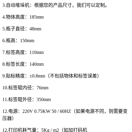
3.自动堆垛机：根据您的产品尺寸，我们可以定制。
4.物体高度：185mm
5.瓶子直径：48mm
6.瓶高：150mm
7.标签高度：110mm
8.标签长度：140mm
9.贴标精度：±0.8mm（不包括物体和标签误差）
10.标签辊内径：76mm
11.标签辊外径：350mm
12.电源：220V 0.75KW 50 / 60HZ（如果电源不同，则需要变
压器）
12.打印机耗气量：5Kg / m2（如加打码机