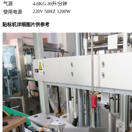
气源
4-6KG 30升/分钟
220V 50HZ 1200W
使用电源
贴标机详细图片供参考