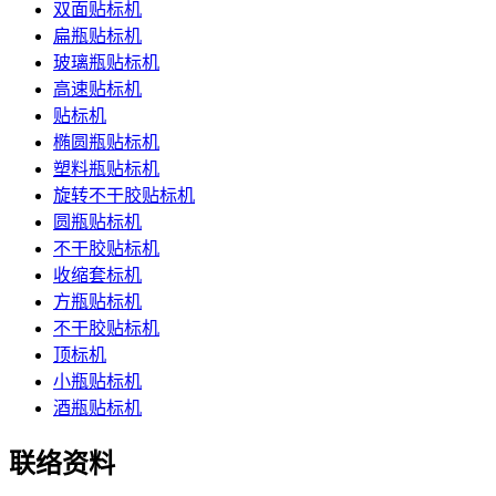
双面贴标机
扁瓶贴标机
玻璃瓶贴标机
高速贴标机
贴标机
椭圆瓶贴标机
塑料瓶贴标机
旋转不干胶贴标机
圆瓶贴标机
不干胶贴标机
收缩套标机
方瓶贴标机
不干胶贴标机
顶标机
小瓶贴标机
酒瓶贴标机
联络资料