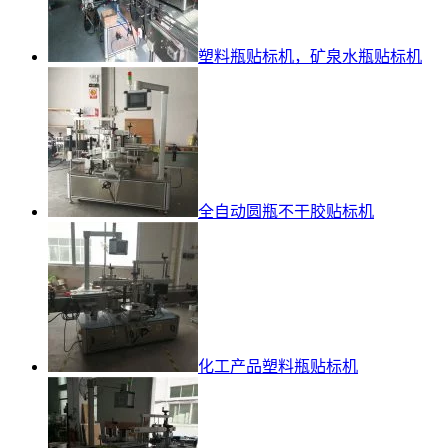
塑料瓶贴标机，矿泉水瓶贴标机
全自动圆瓶不干胶贴标机
化工产品塑料瓶贴标机