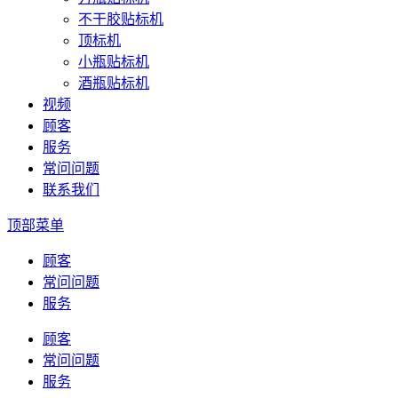
不干胶贴标机
顶标机
小瓶贴标机
酒瓶贴标机
视频
顾客
服务
常问问题
联系我们
顶部菜单
顾客
常问问题
服务
顾客
常问问题
服务