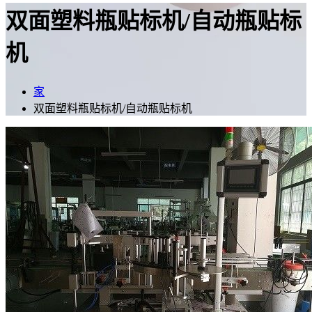
双面塑料瓶贴标机/自动瓶贴标
机
家
双面塑料瓶贴标机/自动瓶贴标机