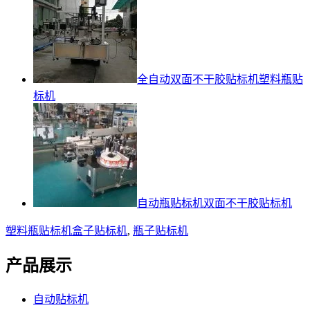
全自动双面不干胶贴标机塑料瓶贴
标机
自动瓶贴标机双面不干胶贴标机
塑料瓶贴标机
盒子贴标机
,
瓶子贴标机
产品展示
自动贴标机