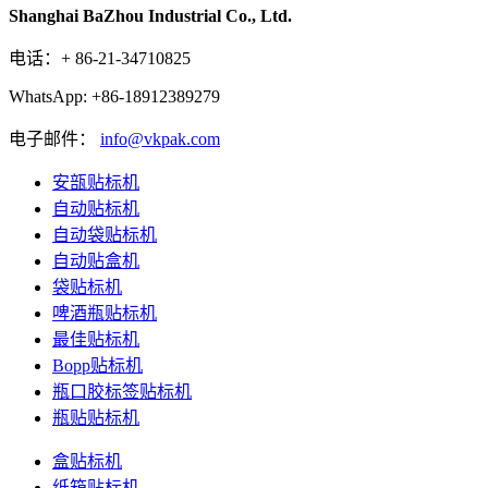
Shanghai BaZhou Industrial Co., Ltd.
电话：+ 86-21-34710825
WhatsApp: +86-18912389279
电子邮件：
info@vkpak.com
安瓿贴标机
自动贴标机
自动袋贴标机
自动贴盒机
袋贴标机
啤酒瓶贴标机
最佳贴标机
Bopp贴标机
瓶口胶标签贴标机
瓶贴贴标机
盒贴标机
纸箱贴标机