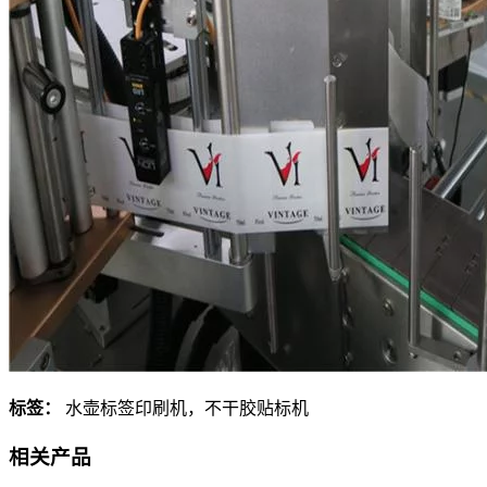
标签：
水壶标签印刷机，不干胶贴标机
相关产品